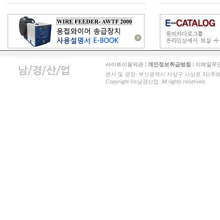
사이트이용약관
|
개인정보취급방침
|
이메일무
본사 및 공장: 부산광역시 사상구 사상로 31(주례동) | 남
Copyright ©s남경산업. All rights reserved.